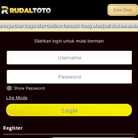
Live Chat
caya Dan Juga Slot Online Terbaik Yang Menjadi Rekomendas
Silahkan login untuk mulai bermain
Show Password
Lite Mode
Login
Register